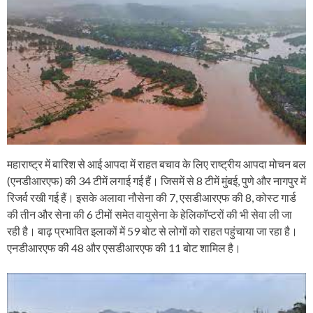
महाराष्ट्र में बारिश से आई आपदा में राहत बचाव के लिए राष्ट्रीय आपदा मोचन बल
(एनडीआरएफ) की 34 टीमें लगाई गई हैं। जिसमें से 8 टीमें मुंबई, पुणे और नागपुर में
रिजर्व रखी गई हैं। इसके अलावा नौसेना की 7, एसडीआरएफ की 8, कोस्ट गार्ड
की तीन और सेना की 6 टीमों समेत वायुसेना के हेलिकॉप्टरों की भी सेवा ली जा
रही है। बाढ़ प्रभावित इलाकों में 59 बोट से लोगों को राहत पहुंचाया जा रहा है।
एनडीआरएफ की 48 और एसडीआरएफ की 11 बोट शामिल है।