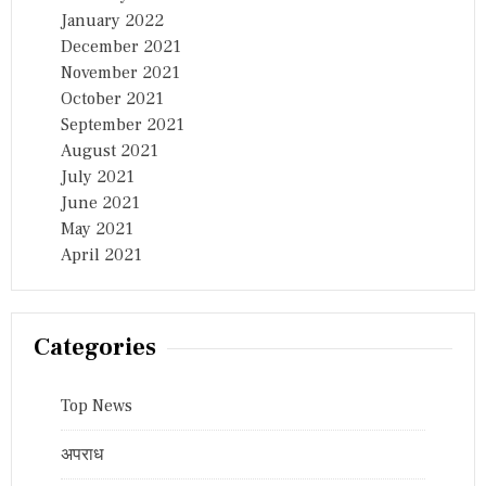
January 2022
December 2021
November 2021
October 2021
September 2021
August 2021
July 2021
June 2021
May 2021
April 2021
Categories
Top News
अपराध