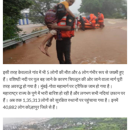
इसी तरह केवलाले गांव में भी 5 लोगों की मौत और 6 लोग गंभीर रूप से जख्मी हुए
हैं। वशिष्ठी नदी पर पुल बह जाने के कारण चिपलून की ओर जाने वाला मार्ग पूरी
तरह अवरुद्ध हो गया है। मुंबई-गोवा महामार्ग पर ट्रैफिक जाम हो गया है।
महाराष्ट्र राज्य के पुणे में भारी बारिश हो रही है और लगभग सभी नदियां उफान पर
हैं। अब तक 1,35,313 लोगों को सुरक्षित स्थानों पर पहुंचाया गया है। इनमें
40,882 लोग कोल्हापुर जिले से हैं।