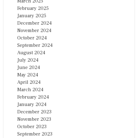
March 2025
February 2025
January 2025
December 2024
November 2024
October 2024
September 2024
August 2024
July 2024
June 2024
May 2024
April 2024
March 2024
February 2024
January 2024
December 2023
November 2023
October 2023
September 2023