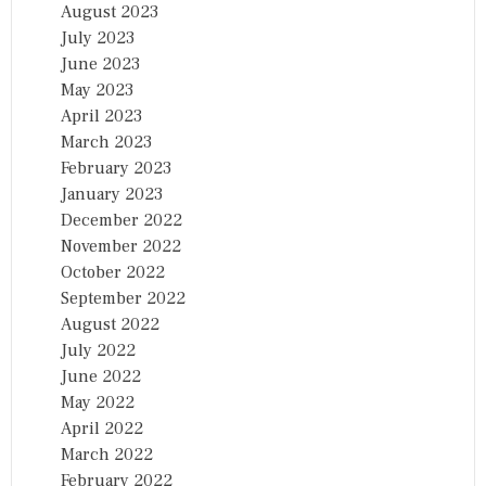
August 2023
July 2023
June 2023
May 2023
April 2023
March 2023
February 2023
January 2023
December 2022
November 2022
October 2022
September 2022
August 2022
July 2022
June 2022
May 2022
April 2022
March 2022
February 2022