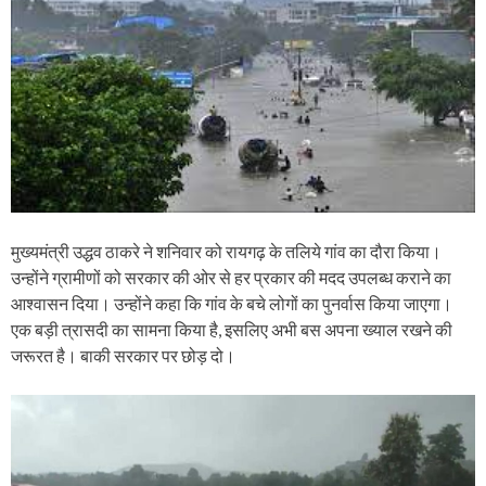
मुख्यमंत्री उद्धव ठाकरे ने शनिवार को रायगढ़ के तलिये गांव का दौरा किया।
उन्होंने ग्रामीणों को सरकार की ओर से हर प्रकार की मदद उपलब्ध कराने का
आश्वासन दिया। उन्होंने कहा कि गांव के बचे लोगों का पुनर्वास किया जाएगा।
एक बड़ी त्रासदी का सामना किया है, इसलिए अभी बस अपना ख्याल रखने की
जरूरत है। बाकी सरकार पर छोड़ दो।