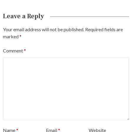
Leave a Reply
Your email address will not be published.
Required fields are
marked
*
Comment
*
Name
*
Email
*
Website