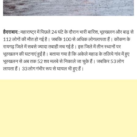
हैदराबाद :
महाराष्ट्र में पिछले 24 घंटे के दौरान भारी बारिश, भूस्खलन और बाढ़ से
112 लोगों की मौत हो गई है। जबकि 100 से अधिक लोगलापता हैं। कोंकण के
रायगढ़ जिले में सबसे ज्यादा तबाही मच गई है। इस जिले में तीन स्थानों पर
भूस्खलन की घटनाएं हुईं है। बताया गया है कि अकेले महाड के तलिये गांव में हुए
भूस्खलन से अब तक 52 शव मलबे से निकाले जा चुके हैं। जबकिर 53 लोग
लापता हैं। 33 लोग गंभीर रूप से घायल भी हुए हैं।