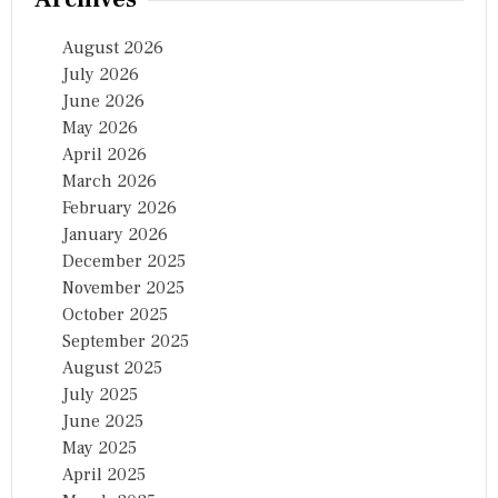
August 2026
July 2026
June 2026
May 2026
April 2026
March 2026
February 2026
January 2026
December 2025
November 2025
October 2025
September 2025
August 2025
July 2025
June 2025
May 2025
April 2025