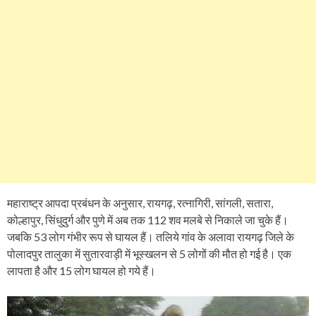
महाराष्ट्र आपदा प्रबंधन के अनुसार, रायगढ़, रत्नागिरी, सांगली, सतारा,
कोल्हापुर, सिंधुदुर्ग और पुणे में अब तक 112 शव मलबे से निकाले जा चुके हैं।
जबकि 53 लोग गंभीर रूप से घायल हैं। तलिये गांव के अलावा रायगढ़ जिले के
पोलादपुर तालुका में सुतारवाड़ी में भूस्खलन से 5 लोगों की मौत हो गई है। एक
लापता है और 15 लोग घायल हो गये हैं।