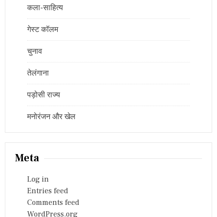
कला-साहित्य
गेस्ट कॉलम
चुनाव
तेलंगाना
पड़ोसी राज्य
मनोरंजन और खेल
Meta
Log in
Entries feed
Comments feed
WordPress.org