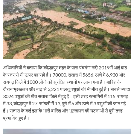
अधिकारियों ने बताया कि कोल्हापुर शहर के पास पंचगंगा नदी 2019 में आई बाढ़
के स्तर से भी ऊपर बह रही है। 78000, सतारा में 5656, ठाणे में 6,930 और
रायगढ़ जिले में 1000 लोगों को सुरक्षित स्थानों पर लाया गया है। बारिश के
दौरान भूस्खलन और बाढ़ से 3,221 पालतू पशुओं की भी मौत हुई है। सबसे ज्यादा
3024 पशुओं की मौत सतारा जिले में हुई है। इसी तरह रत्नागिरी में 115, रायगढ़
में 33, कोल्हापुर में 27, सांगली में 13, पुणे में 6 और ठाणे में 3 पशुओं की जान गई
हैं। सतारा के कई इलाके भारी बारिश और भूस्खलन की घटनाओं से बुरी तरह
प्रभावित हुए है।