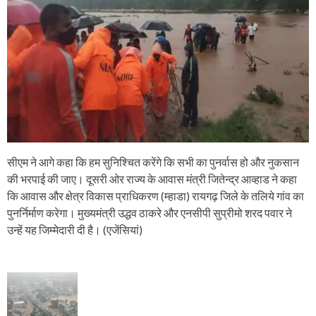
सीएम ने आगे कहा कि हम सुनिश्चित करेंगे कि सभी का पुनर्वास हो और नुकसान
की भरपाई की जाए। दूसरी ओर राज्य के आवास मंत्री जितेन्द्र आव्हाड ने कहा
कि आवास और क्षेत्र विकास प्राधिकरण (म्हाडा) रायगढ़ जिले के तलिये गांव का
पुनर्निर्माण करेगा। मुख्यमंत्री उद्धव ठाकरे और एनसीपी सुप्रीमो शरद पवार ने
उन्हें यह जिम्मेदारी दी है। (एजेंसियां)
P
o