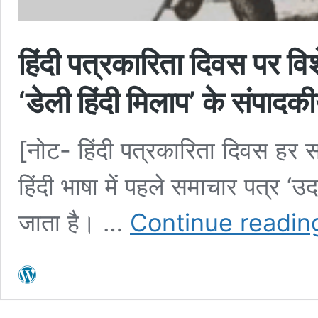
हिंदी पत्रकारिता दिवस पर विशेष
‘डेली हिंदी मिलाप’ के संपादक
[नोट- हिंदी पत्रकारिता दिवस हर
हिंदी भाषा में पहले समाचार पत्र ‘उद
जाता है। …
Continue readin