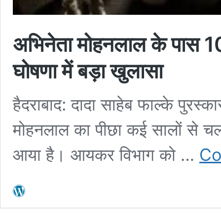
अभिनेता मोहनलाल के पास 1
घोषणा में बड़ा खुलासा
हैदराबाद: दादा साहेब फाल्के पुरस
मोहनलाल का पीछा कई सालों से चल र
आया है। आयकर विभाग को …
Co